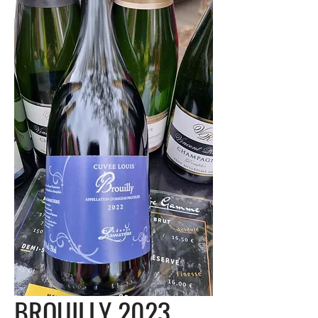
BROUILLY 2023