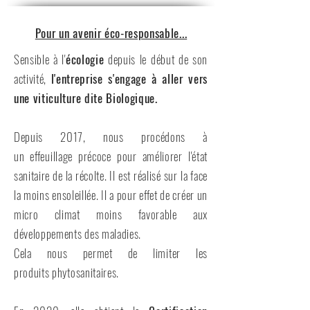
Pour un avenir éco-responsable...
Sensible à l'
écologie
depuis le
début de son
activité,
l'entreprise s'engage à aller vers
une viticulture dite Biologique.
Depuis 2017, nous procédons à
un
effeuillage
précoce
pour améliorer l'état
sanitaire de la récolte. Il est réalisé sur la face
la moins
ensoleillée. Il a pour effet de créer un
micro climat moins favorable aux
développements des maladies.
Cela nous permet de limiter les
produits
phytosanitaires.